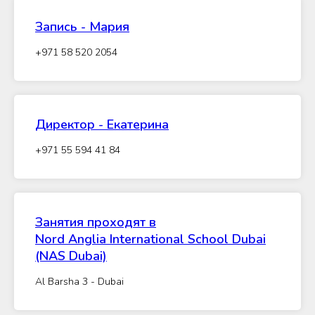
Запись - Мария
+971 58 520 2054
Директор - Екатерина
+971 55 594 41 84
Занятия проходят в
Nord Anglia International School Dubai
(NAS Dubai)
Al Barsha 3 - Dubai