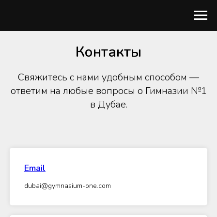
Контакты
Свяжитесь с нами удобным способом —
ответим на любые вопросы о Гимназии №1
в Дубае.
Email
dubai@gymnasium-one.com